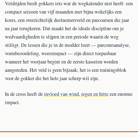
Veldrijden biedt gokkers iets wat de wegkalender niet heeft: een
compact seizoen van vijf maanden met bijna wekelijks een
koers, een overzichtelijk deelnemersveld en parcoursen die jaar
na jaar terugkeren. Dat maakt het de ideale discipline om je
wedvaardigheden te slijpen in een periode waarin de weg
stilligt. De lessen die je in de modder leert — parcoursanalyse,
vormbeoordeling, weersimpact — zijn direct toepasbaar
wanneer het voorjaar begint en de eerste kasseien worden
aangereden. Het veld is geen bijzaak; het is een trainingsblok
voor de gokker die het hele jaar scherp wil zijn.
In de cross heeft de
invloed van wind, regen en hitte
een enorme
impact.