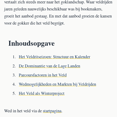
vertaalt zich steeds meer naar het goklandschap. Waar veldrijden
jaren geleden nauwelijks beschikbaar was bij bookmakers,
groeit het aanbod gestaag. En met dat aanbod groeien de kansen
voor de gokker die het veld begrijpt.
Inhoudsopgave
Het Veldritseizoen: Structuur en Kalender
De Dominantie van de Lage Landen
Parcoursfactoren in het Veld
Wedmogelijkheden en Markten bij Veldrijden
Het Veld als Winterproject
Wed in het veld via de
startpagina
.