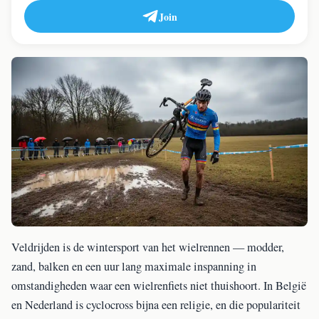
Join
Veldrijden is de wintersport van het wielrennen — modder,
zand, balken en een uur lang maximale inspanning in
omstandigheden waar een wielrenfiets niet thuishoort. In België
en Nederland is cyclocross bijna een religie, en die populariteit