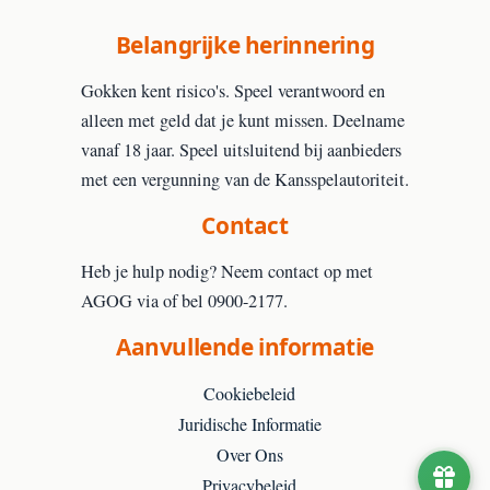
Belangrijke herinnering
Gokken kent risico's. Speel verantwoord en
alleen met geld dat je kunt missen. Deelname
vanaf 18 jaar. Speel uitsluitend bij aanbieders
met een vergunning van de Kansspelautoriteit.
Contact
Heb je hulp nodig? Neem contact op met
AGOG via of bel 0900-2177.
Aanvullende informatie
Cookiebeleid
Juridische Informatie
Over Ons
Privacybeleid