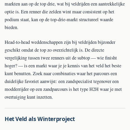
markten aan op de top drie, wat bij veldrijden een aantrekkelijke
optie is. Een renner die zelden wint maar consistent op het
podium staat, kan op de top-drie-markt structureel waarde
bieden.
Head-to-head weddenschappen zijn bij veldrijden bijzonder
geschikt omdat de top zo overzichtelijk is. De directe
vergelijking tussen twee renners uit de subtop — wie finisht
hoger? — is een markt waar je je kennis van het veld het beste
kunt benutten. Zoek naar combinaties waar het parcours een
duidelijke favoriet aanwijst: een zandspecialist tegenover een
modderrijder op een zandparcours is het type H2H waar je met
overtuiging kunt inzetten.
Het Veld als Winterproject