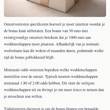
Omzetvereisten specificeren hoeveel je moet inzetten voordat je
de bonus kunt uitbetalen. Een bonus van 50 euro met
twintigvoudige omzeteis betekent dat je 1000 euro aan
weddenschappen moet plaatsen. Afhankelijk van je normale
wedvolume kan dit weken of maanden duren, gedurende welke
tijd de bonus geblokkeerd blijft.
Minimale odds-vereisten beperken welke weddenschappen
meetellen voor de omzet. Typisch moeten weddenschappen
minimaal 1.80 of 2.00 odds hebben. Dit sluit de veiligste
weddenschappen uit en dwingt je om meer risico te nemen dan
je misschien zou willen.
Tijdslimieten dwingen je om de bonus binnen een bepaalde