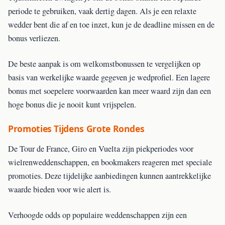
periode te gebruiken, vaak dertig dagen. Als je een relaxte
wedder bent die af en toe inzet, kun je de deadline missen en de
bonus verliezen.
De beste aanpak is om welkomstbonussen te vergelijken op
basis van werkelijke waarde gegeven je wedprofiel. Een lagere
bonus met soepelere voorwaarden kan meer waard zijn dan een
hoge bonus die je nooit kunt vrijspelen.
Promoties Tijdens Grote Rondes
De Tour de France, Giro en Vuelta zijn piekperiodes voor
wielrenweddenschappen, en bookmakers reageren met speciale
promoties. Deze tijdelijke aanbiedingen kunnen aantrekkelijke
waarde bieden voor wie alert is.
Verhoogde odds op populaire weddenschappen zijn een