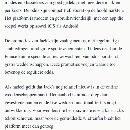
rondes en klassiekers zijn goed gedekt, met meerdere markten
per koers. De odds zijn competitief, vooral op de hoofdmarkten.
Het platform is modern en gebruiksvriendelijk, met een app die
soepel werkt op zowel iOS als Android.
De promoties van Jack’s zijn vaak genereus, met regelmatige
aanbiedingen rond grote sportevenementen. Tijdens de Tour de
France kun je speciale acties verwachten, van odds boosts tot
gratis weddenschappen. Deze promoties voegen waarde toe
bovenop de reguliere odds.
Als nadeel geldt dat Jack’s nog relatief nieuw is in de online
weddenschappenmarkt. Het aanbod is minder diep dan
gevestigde namen en de live wedden-functionaliteit is nog in
ontwikkeling. Voor wedders die het maximale eisen, kan Jack’s
tekort schieten, maar voor de gemiddelde wielrenfan biedt het
platform meer dan genoeg.