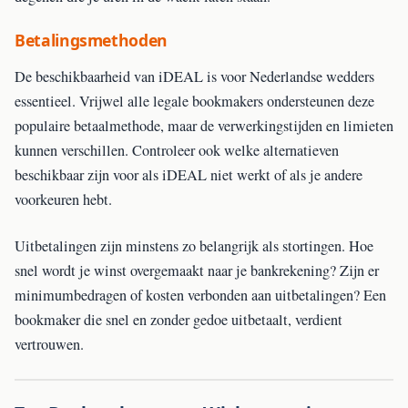
Betalingsmethoden
De beschikbaarheid van iDEAL is voor Nederlandse wedders
essentieel. Vrijwel alle legale bookmakers ondersteunen deze
populaire betaalmethode, maar de verwerkingstijden en limieten
kunnen verschillen. Controleer ook welke alternatieven
beschikbaar zijn voor als iDEAL niet werkt of als je andere
voorkeuren hebt.
Uitbetalingen zijn minstens zo belangrijk als stortingen. Hoe
snel wordt je winst overgemaakt naar je bankrekening? Zijn er
minimumbedragen of kosten verbonden aan uitbetalingen? Een
bookmaker die snel en zonder gedoe uitbetaalt, verdient
vertrouwen.