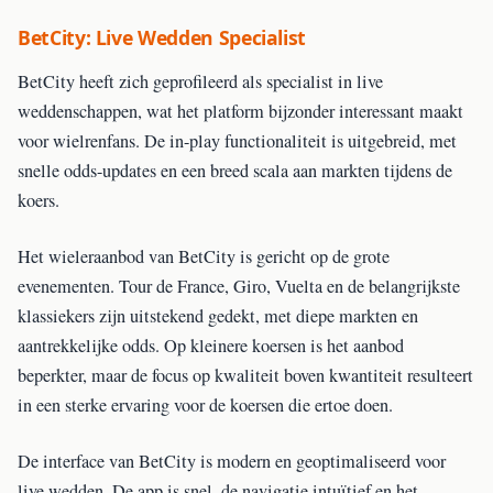
BetCity: Live Wedden Specialist
BetCity heeft zich geprofileerd als specialist in live
weddenschappen, wat het platform bijzonder interessant maakt
voor wielrenfans. De in-play functionaliteit is uitgebreid, met
snelle odds-updates en een breed scala aan markten tijdens de
koers.
Het wieleraanbod van BetCity is gericht op de grote
evenementen. Tour de France, Giro, Vuelta en de belangrijkste
klassiekers zijn uitstekend gedekt, met diepe markten en
aantrekkelijke odds. Op kleinere koersen is het aanbod
beperkter, maar de focus op kwaliteit boven kwantiteit resulteert
in een sterke ervaring voor de koersen die ertoe doen.
De interface van BetCity is modern en geoptimaliseerd voor
live wedden. De app is snel, de navigatie intuïtief en het