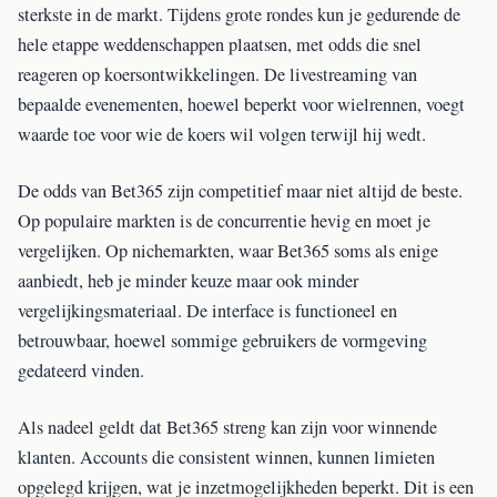
sterkste in de markt. Tijdens grote rondes kun je gedurende de
hele etappe weddenschappen plaatsen, met odds die snel
reageren op koersontwikkelingen. De livestreaming van
bepaalde evenementen, hoewel beperkt voor wielrennen, voegt
waarde toe voor wie de koers wil volgen terwijl hij wedt.
De odds van Bet365 zijn competitief maar niet altijd de beste.
Op populaire markten is de concurrentie hevig en moet je
vergelijken. Op nichemarkten, waar Bet365 soms als enige
aanbiedt, heb je minder keuze maar ook minder
vergelijkingsmateriaal. De interface is functioneel en
betrouwbaar, hoewel sommige gebruikers de vormgeving
gedateerd vinden.
Als nadeel geldt dat Bet365 streng kan zijn voor winnende
klanten. Accounts die consistent winnen, kunnen limieten
opgelegd krijgen, wat je inzetmogelijkheden beperkt. Dit is een