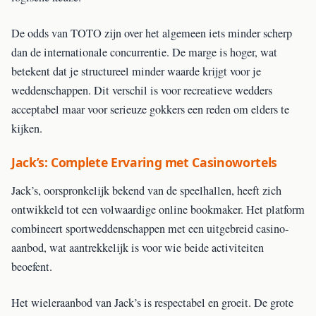
De odds van TOTO zijn over het algemeen iets minder scherp
dan de internationale concurrentie. De marge is hoger, wat
betekent dat je structureel minder waarde krijgt voor je
weddenschappen. Dit verschil is voor recreatieve wedders
acceptabel maar voor serieuze gokkers een reden om elders te
kijken.
Jack’s: Complete Ervaring met Casinowortels
Jack’s, oorspronkelijk bekend van de speelhallen, heeft zich
ontwikkeld tot een volwaardige online bookmaker. Het platform
combineert sportweddenschappen met een uitgebreid casino-
aanbod, wat aantrekkelijk is voor wie beide activiteiten
beoefent.
Het wieleraanbod van Jack’s is respectabel en groeit. De grote