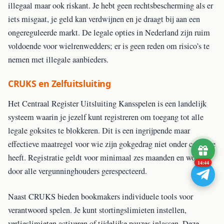
illegaal maar ook riskant. Je hebt geen rechtsbescherming als er
iets misgaat, je geld kan verdwijnen en je draagt bij aan een
ongereguleerde markt. De legale opties in Nederland zijn ruim
voldoende voor wielrenwedders; er is geen reden om risico’s te
nemen met illegale aanbieders.
CRUKS en Zelfuitsluiting
Het Centraal Register Uitsluiting Kansspelen is een landelijk
systeem waarin je jezelf kunt registreren om toegang tot alle
legale goksites te blokkeren. Dit is een ingrijpende maar
effectieve maatregel voor wie zijn gokgedrag niet onder controle
heeft. Registratie geldt voor minimaal zes maanden en wordt
14:43
door alle vergunninghouders gerespecteerd.
Naast CRUKS bieden bookmakers individuele tools voor
verantwoord spelen. Je kunt stortingslimieten instellen,
verlieslimieten activeren of tijdelijke pauzes inlassen. Deze