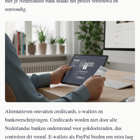
met je Nederlandse bank maakt het proces vertrouwd en
eenvoudig.
Alternatieven omvatten creditcards, e-wallets en
bankoverschrijvingen. Creditcards worden niet door alle
Nederlandse banken ondersteund voor gokdoeleinden, dus
controleer dit vooraf. E-wallets als PayPal bieden een extra laag