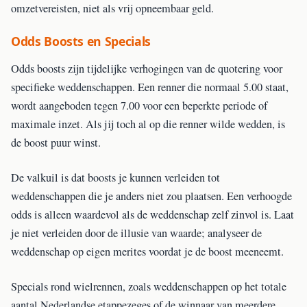
omzetvereisten, niet als vrij opneembaar geld.
Odds Boosts en Specials
Odds boosts zijn tijdelijke verhogingen van de quotering voor
specifieke weddenschappen. Een renner die normaal 5.00 staat,
wordt aangeboden tegen 7.00 voor een beperkte periode of
maximale inzet. Als jij toch al op die renner wilde wedden, is
de boost puur winst.
De valkuil is dat boosts je kunnen verleiden tot
weddenschappen die je anders niet zou plaatsen. Een verhoogde
odds is alleen waardevol als de weddenschap zelf zinvol is. Laat
je niet verleiden door de illusie van waarde; analyseer de
weddenschap op eigen merites voordat je de boost meeneemt.
Specials rond wielrennen, zoals weddenschappen op het totale
aantal Nederlandse etappezeges of de winnaar van meerdere