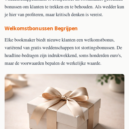
bonussen om klanten te trekken en te behouden. Als wedder kun
je hier van profiteren, maar kritisch denken is vereist.
Welkomstbonussen Begrijpen
Elke bookmaker biedt nieuwe klanten een welkomstbonus,
variërend van gratis weddenschappen tot stortingsbonussen. De
headline-bedragen zijn indrukwekkend, soms honderden euro’s,
maar de voorwaarden bepalen de werkelijke waarde.