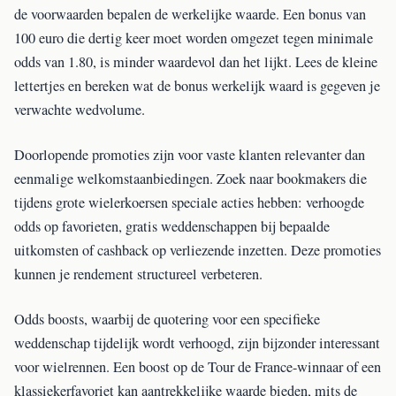
de voorwaarden bepalen de werkelijke waarde. Een bonus van
100 euro die dertig keer moet worden omgezet tegen minimale
odds van 1.80, is minder waardevol dan het lijkt. Lees de kleine
lettertjes en bereken wat de bonus werkelijk waard is gegeven je
verwachte wedvolume.
Doorlopende promoties zijn voor vaste klanten relevanter dan
eenmalige welkomstaanbiedingen. Zoek naar bookmakers die
tijdens grote wielerkoersen speciale acties hebben: verhoogde
odds op favorieten, gratis weddenschappen bij bepaalde
uitkomsten of cashback op verliezende inzetten. Deze promoties
kunnen je rendement structureel verbeteren.
Odds boosts, waarbij de quotering voor een specifieke
weddenschap tijdelijk wordt verhoogd, zijn bijzonder interessant
voor wielrennen. Een boost op de Tour de France-winnaar of een
klassiekerfavoriet kan aantrekkelijke waarde bieden, mits de